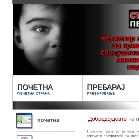
ПОЧЕТНА
ПРЕБАРАЈ
ПОЧЕТНА СТРАНА
ПРЕБАРУВАЊЕ
Посебниот регистар за лица о
сексуална злоупотреба на мало